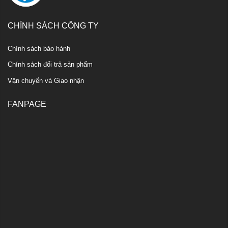
CHÍNH SÁCH CÔNG TY
Chính sách bảo hành
Chính sách đổi trả sản phẩm
Vận chuyển và Giao nhận
FANPAGE