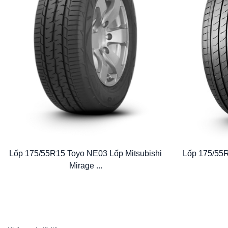
Lốp 175/55R15 Toyo NE03 Lốp Mitsubishi
Lốp 175/55R
Mirage ...