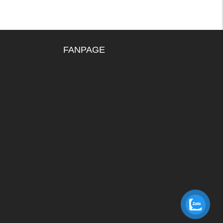
FANPAGE