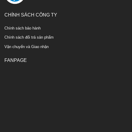
CHÍNH SÁCH CÔNG TY
Chính sách bảo hành
Chính sách đổi trả sản phẩm
Vận chuyển và Giao nhận
FANPAGE