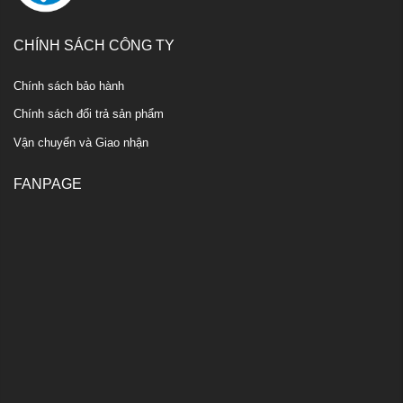
CHÍNH SÁCH CÔNG TY
Chính sách bảo hành
Chính sách đổi trả sản phẩm
Vận chuyển và Giao nhận
FANPAGE