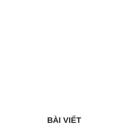
BÀI VIẾT