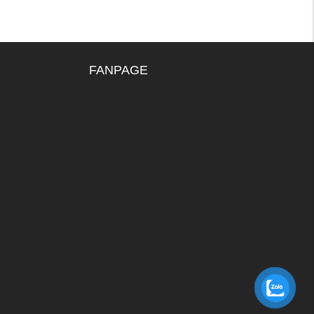
FANPAGE