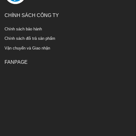
CHÍNH SÁCH CÔNG TY
Chính sách bảo hành
Chính sách đổi trả sản phẩm
Vận chuyển và Giao nhận
FANPAGE