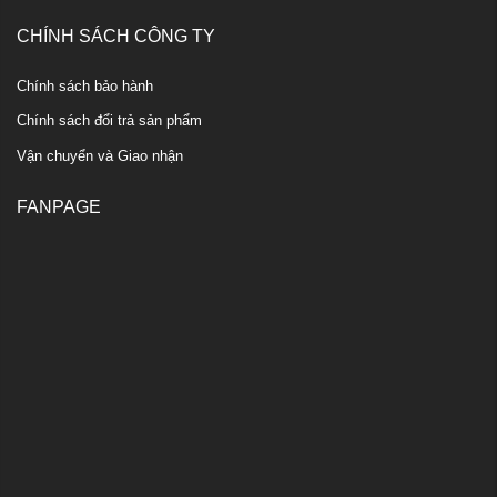
CHÍNH SÁCH CÔNG TY
Chính sách bảo hành
Chính sách đổi trả sản phẩm
Vận chuyển và Giao nhận
FANPAGE