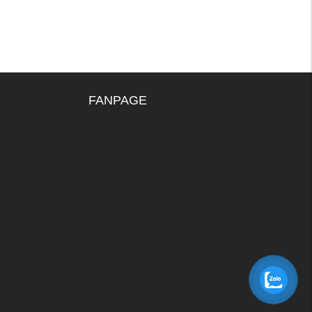
FANPAGE