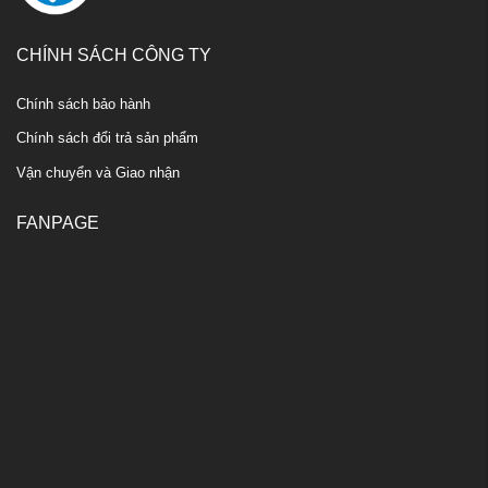
CHÍNH SÁCH CÔNG TY
Chính sách bảo hành
Chính sách đổi trả sản phẩm
Vận chuyển và Giao nhận
FANPAGE