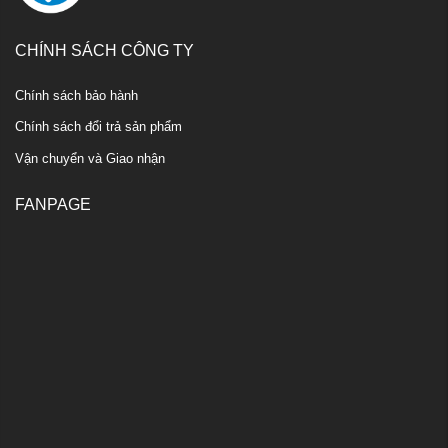
CHÍNH SÁCH CÔNG TY
Chính sách bảo hành
Chính sách đổi trả sản phẩm
Vận chuyển và Giao nhận
FANPAGE