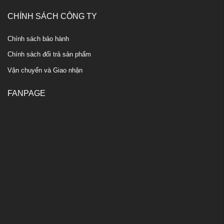
CHÍNH SÁCH CÔNG TY
Chính sách bảo hành
Chính sách đổi trả sản phẩm
Vận chuyển và Giao nhận
FANPAGE