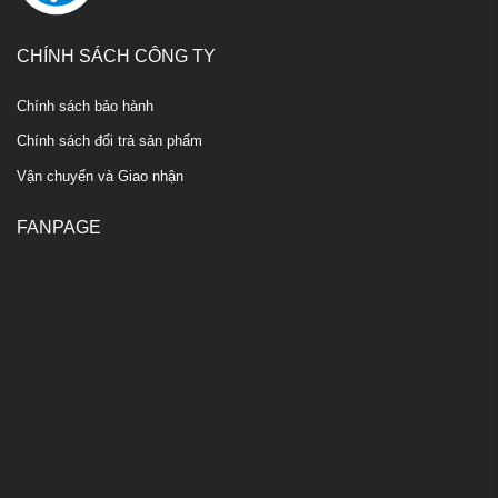
CHÍNH SÁCH CÔNG TY
Chính sách bảo hành
Chính sách đổi trả sản phẩm
Vận chuyển và Giao nhận
FANPAGE