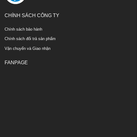
CHÍNH SÁCH CÔNG TY
Chính sách bảo hành
Chính sách đổi trả sản phẩm
Vận chuyển và Giao nhận
FANPAGE