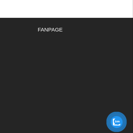
FANPAGE