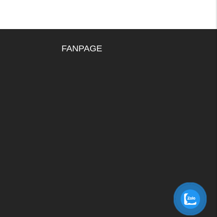
FANPAGE