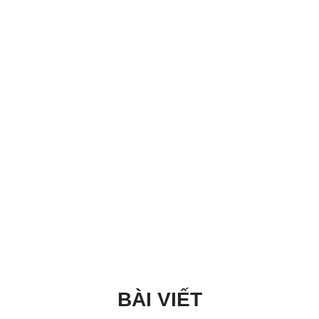
BÀI VIẾT