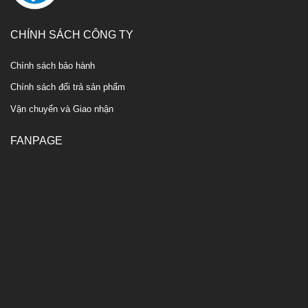
CHÍNH SÁCH CÔNG TY
Chính sách bảo hành
Chính sách đổi trả sản phẩm
Vận chuyển và Giao nhận
FANPAGE