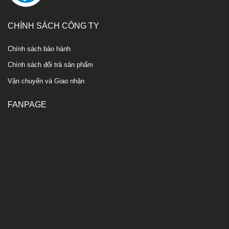
CHÍNH SÁCH CÔNG TY
Chính sách bảo hành
Chính sách đổi trả sản phẩm
Vận chuyển và Giao nhận
FANPAGE