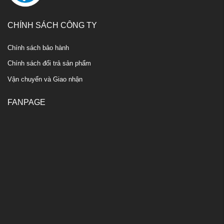
CHÍNH SÁCH CÔNG TY
Chính sách bảo hành
Chính sách đổi trả sản phẩm
Vận chuyển và Giao nhận
FANPAGE