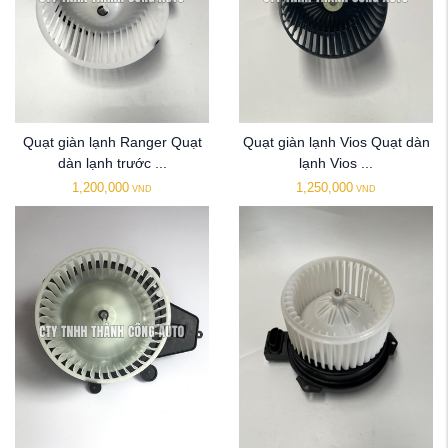
Quạt giàn lạnh Ranger Quạt
Quạt giàn lạnh Vios Quạt dàn
dàn lạnh trước ...
lạnh Vios ...
1,200,000
1,250,000
VND
VND