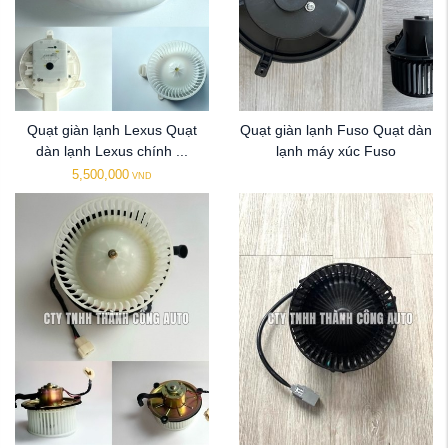
Quạt giàn lạnh Lexus Quạt
Quạt giàn lạnh Fuso Quạt dàn
dàn lạnh Lexus chính ...
lạnh máy xúc Fuso
5,500,000
VND