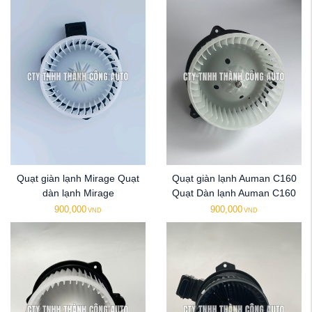
Quạt giàn lạnh Mirage Quạt
Quạt giàn lạnh Auman C160
dàn lạnh Mirage
Quạt Dàn lạnh Auman C160
900,000
900,000
VND
VND