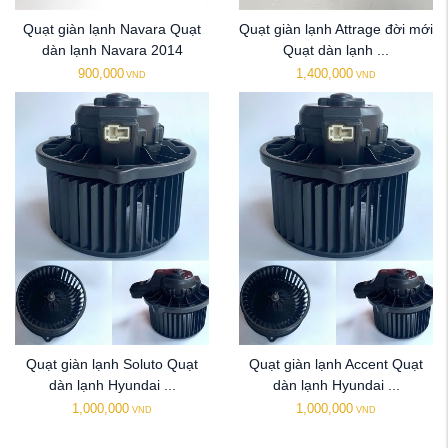
Quạt giàn lạnh Navara Quạt
Quạt giàn lạnh Attrage đời mới
dàn lạnh Navara 2014
Quạt dàn lạnh ...
900,000
1,400,000
VND
VND
Quạt giàn lạnh Soluto Quạt
Quạt giàn lạnh Accent Quạt
dàn lạnh Hyundai ...
dàn lạnh Hyundai ...
1,000,000
1,000,000
VND
VND