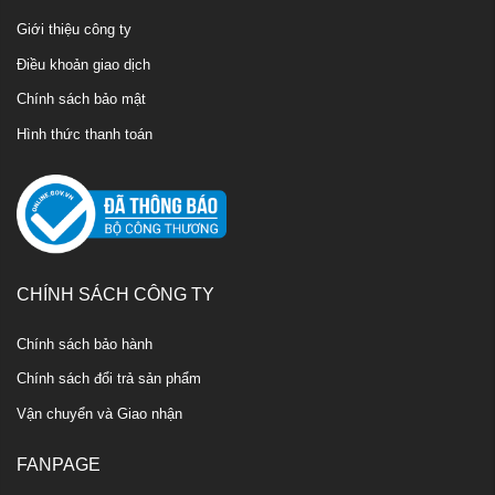
Giới thiệu công ty
Điều khoản giao dịch
Chính sách bảo mật
Hình thức thanh toán
CHÍNH SÁCH CÔNG TY
Chính sách bảo hành
Chính sách đổi trả sản phẩm
Vận chuyển và Giao nhận
FANPAGE