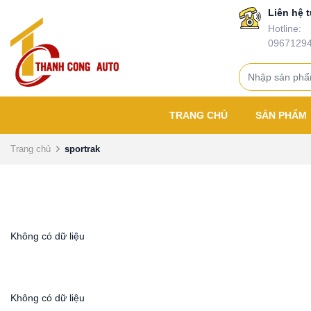
Liên hệ t
Hotline:
0967129
TRANG CHỦ
SẢN PHẨM
Trang chủ
sportrak
Không có dữ liệu
Không có dữ liệu