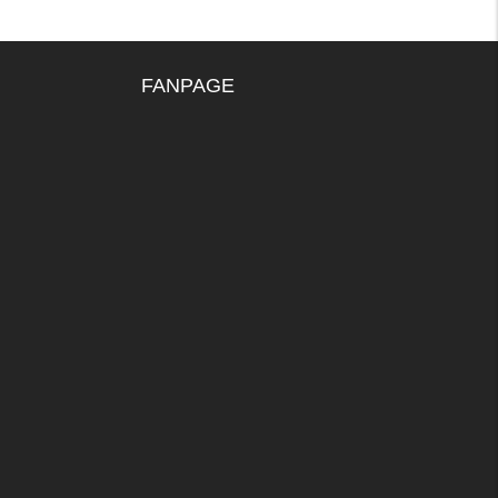
FANPAGE