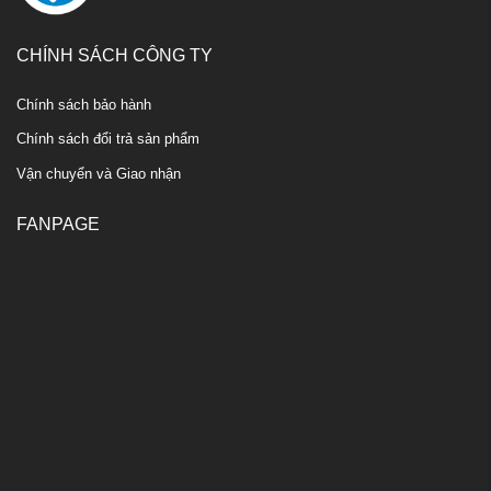
CHÍNH SÁCH CÔNG TY
Chính sách bảo hành
Chính sách đổi trả sản phẩm
Vận chuyển và Giao nhận
FANPAGE