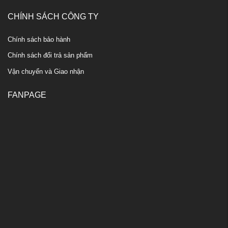
CHÍNH SÁCH CÔNG TY
Chính sách bảo hành
Chính sách đổi trả sản phẩm
Vận chuyển và Giao nhận
FANPAGE