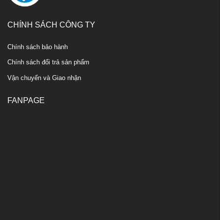
CHÍNH SÁCH CÔNG TY
Chính sách bảo hành
Chính sách đổi trả sản phẩm
Vận chuyển và Giao nhận
FANPAGE