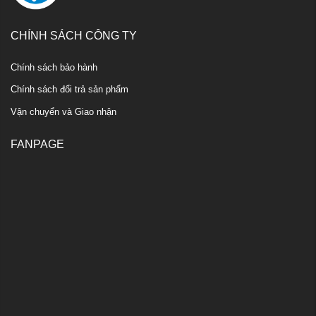
CHÍNH SÁCH CÔNG TY
Chính sách bảo hành
Chính sách đổi trả sản phẩm
Vận chuyển và Giao nhận
FANPAGE