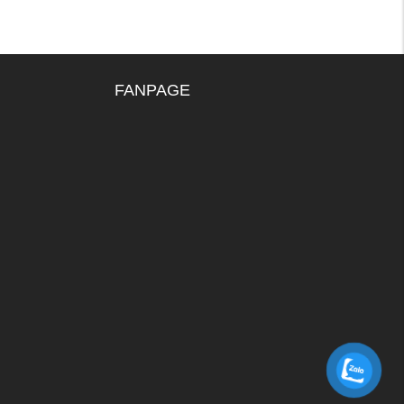
FANPAGE