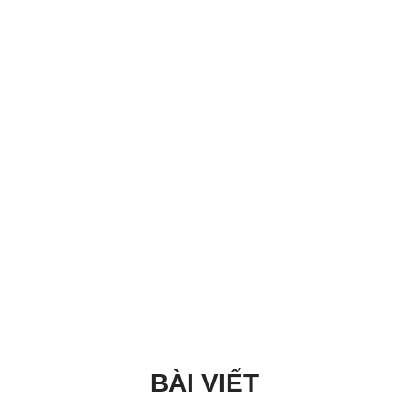
BÀI VIẾT