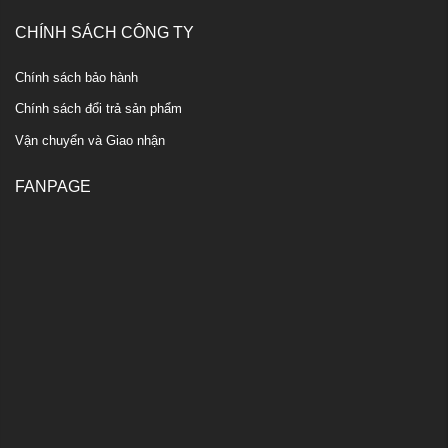
CHÍNH SÁCH CÔNG TY
Chính sách bảo hành
Chính sách đổi trả sản phẩm
Vận chuyển và Giao nhận
FANPAGE