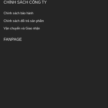
CHÍNH SÁCH CÔNG TY
Chính sách bảo hành
Chính sách đổi trả sản phẩm
Vận chuyển và Giao nhận
FANPAGE