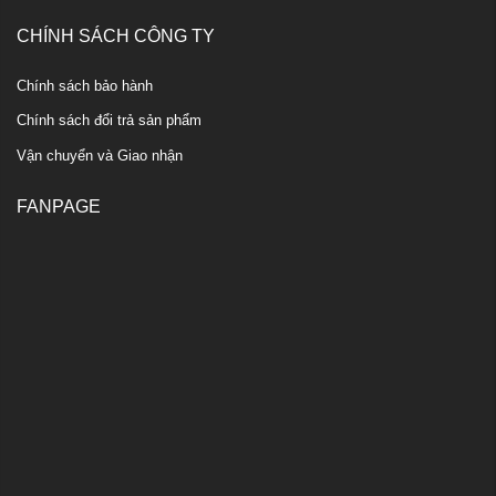
CHÍNH SÁCH CÔNG TY
Chính sách bảo hành
Chính sách đổi trả sản phẩm
Vận chuyển và Giao nhận
FANPAGE