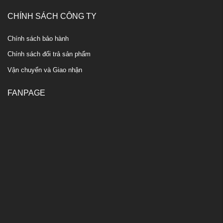
CHÍNH SÁCH CÔNG TY
Chính sách bảo hành
Chính sách đổi trả sản phẩm
Vận chuyển và Giao nhận
FANPAGE