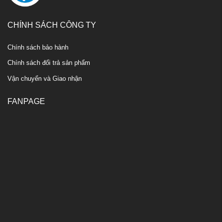
CHÍNH SÁCH CÔNG TY
Chính sách bảo hành
Chính sách đổi trả sản phẩm
Vận chuyển và Giao nhận
FANPAGE