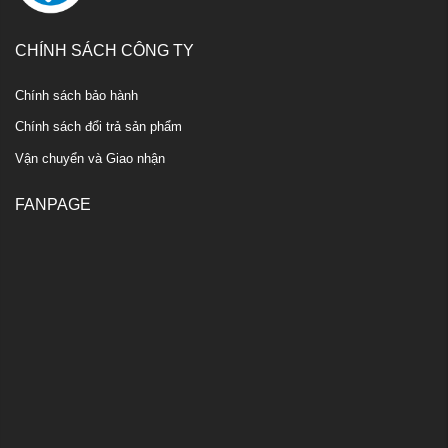
CHÍNH SÁCH CÔNG TY
Chính sách bảo hành
Chính sách đổi trả sản phẩm
Vận chuyển và Giao nhận
FANPAGE