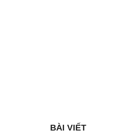
BÀI VIẾT