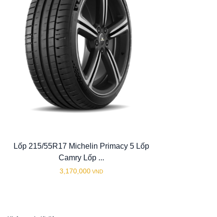
Lốp 215/55R17 Michelin Primacy 5 Lốp
Camry Lốp ...
3,170,000
VND