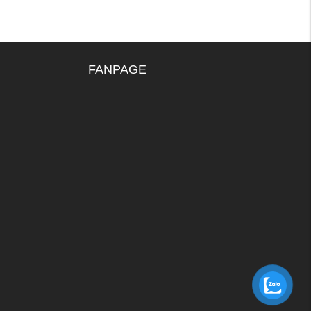
FANPAGE