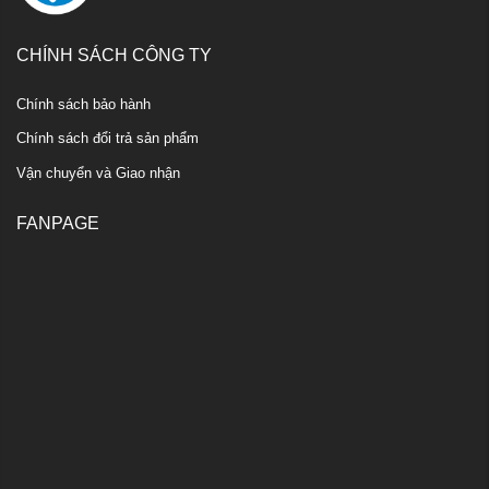
CHÍNH SÁCH CÔNG TY
Chính sách bảo hành
Chính sách đổi trả sản phẩm
Vận chuyển và Giao nhận
FANPAGE