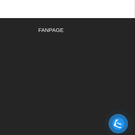
FANPAGE