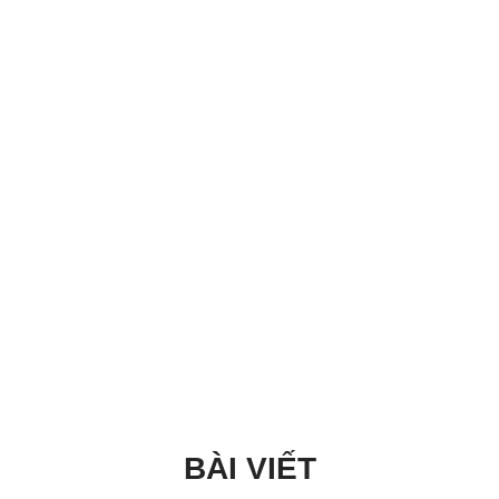
BÀI VIẾT