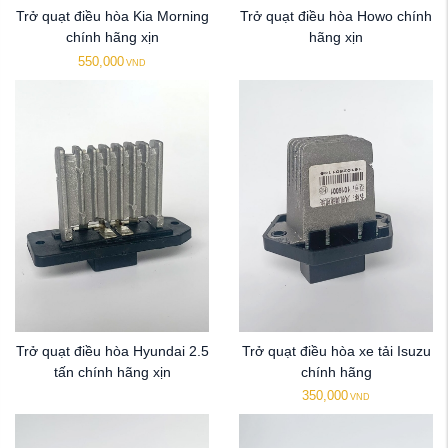
Trở quạt điều hòa Kia Morning
Trở quạt điều hòa Howo chính
chính hãng xịn
hãng xịn
550,000
VND
Trở quạt điều hòa Hyundai 2.5
Trở quạt điều hòa xe tải Isuzu
tấn chính hãng xịn
chính hãng
350,000
VND