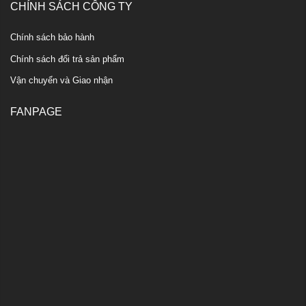
CHÍNH SÁCH CÔNG TY
Chính sách bảo hành
Chính sách đổi trả sản phẩm
Vận chuyển và Giao nhận
FANPAGE