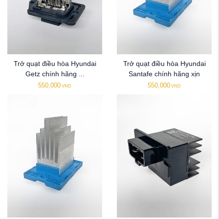
Trở quạt điều hòa Hyundai
Trở quạt điều hòa Hyundai
Getz chính hãng ...
Santafe chính hãng xịn
550,000
550,000
VND
VND