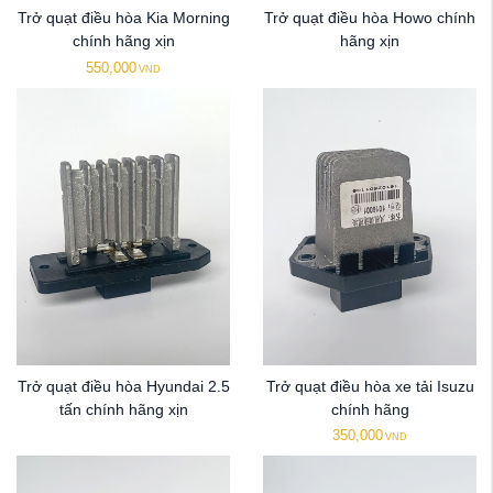
Trở quạt điều hòa Kia Morning
Trở quạt điều hòa Howo chính
chính hãng xịn
hãng xịn
550,000
VND
Trở quạt điều hòa Hyundai 2.5
Trở quạt điều hòa xe tải Isuzu
tấn chính hãng xịn
chính hãng
350,000
VND