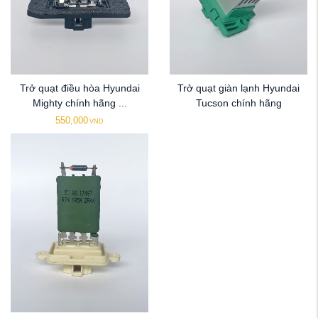
Trở quạt điều hòa Hyundai
Trở quạt giàn lạnh Hyundai
Mighty chính hãng ...
Tucson chính hãng
550,000
VND