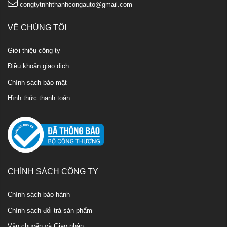
congtytnhhthanhcongauto@gmail.com
VỀ CHÚNG TÔI
Giới thiệu công ty
Điều khoản giao dịch
Chính sách bảo mật
Hình thức thanh toán
CHÍNH SÁCH CÔNG TY
Chính sách bảo hành
Chính sách đổi trả sản phẩm
Vận chuyển và Giao nhận