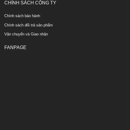
CHÍNH SÁCH CÔNG TY
Chính sách bảo hành
Chính sách đổi trả sản phẩm
Vận chuyển và Giao nhận
FANPAGE