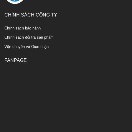
CHÍNH SÁCH CÔNG TY
Chính sách bảo hành
Chính sách đổi trả sản phẩm
Vận chuyển và Giao nhận
FANPAGE