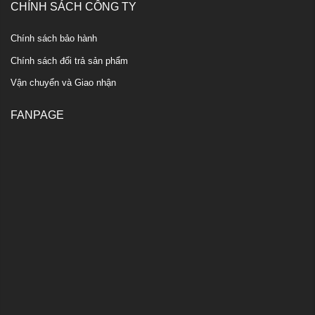
CHÍNH SÁCH CÔNG TY
Chính sách bảo hành
Chính sách đổi trả sản phẩm
Vận chuyển và Giao nhận
FANPAGE