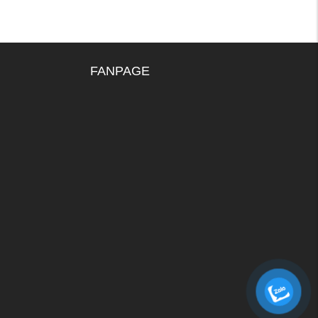
FANPAGE