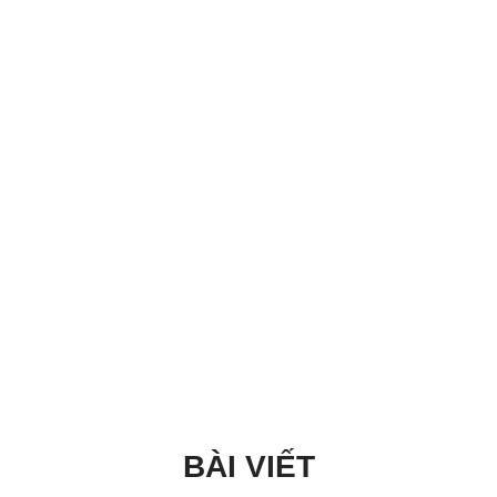
BÀI VIẾT