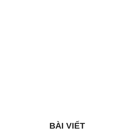
BÀI VIẾT