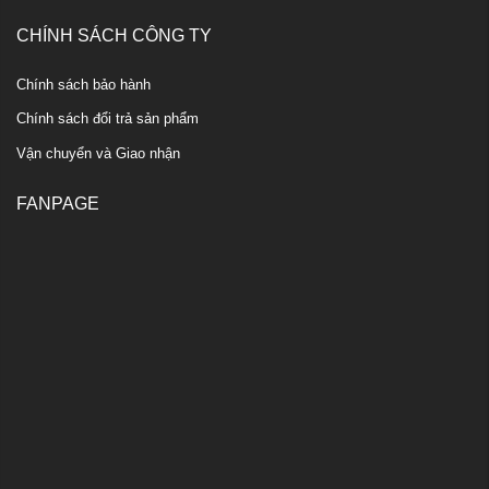
CHÍNH SÁCH CÔNG TY
Chính sách bảo hành
Chính sách đổi trả sản phẩm
Vận chuyển và Giao nhận
FANPAGE