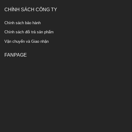
CHÍNH SÁCH CÔNG TY
Chính sách bảo hành
Chính sách đổi trả sản phẩm
Vận chuyển và Giao nhận
FANPAGE