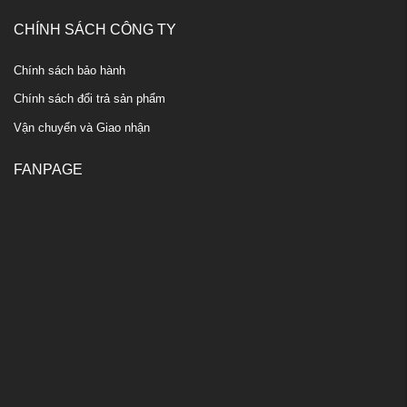
CHÍNH SÁCH CÔNG TY
Chính sách bảo hành
Chính sách đổi trả sản phẩm
Vận chuyển và Giao nhận
FANPAGE