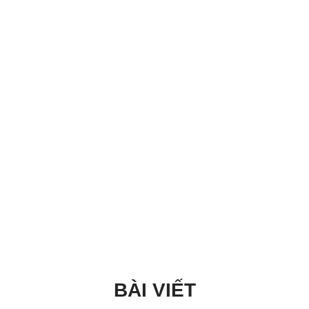
BÀI VIẾT