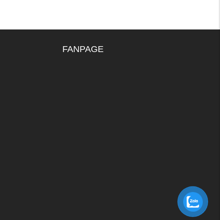
FANPAGE