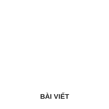
BÀI VIẾT