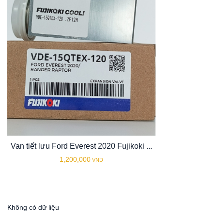
Van tiết lưu Ford Everest 2020 Fujikoki ...
1,200,000
VND
Không có dữ liệu