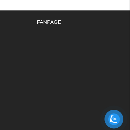
FANPAGE