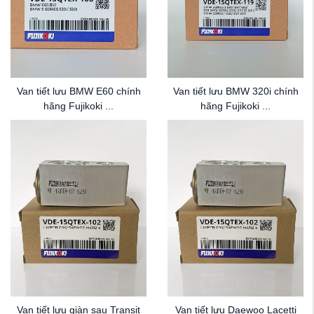
Van tiết lưu BMW E60 chính
Van tiết lưu BMW 320i chính
hãng Fujikoki ...
hãng Fujikoki ...
Van tiết lưu giàn sau Transit
Van tiết lưu Daewoo Lacetti