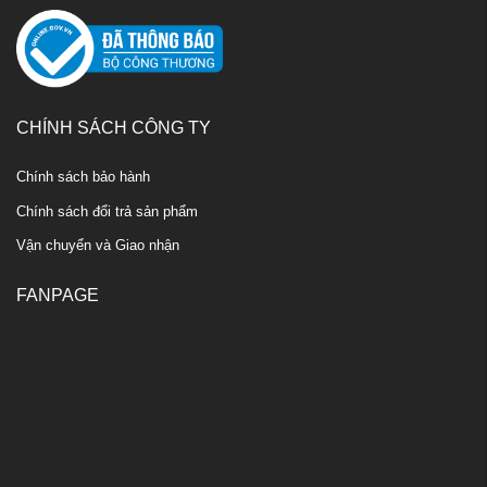
CHÍNH SÁCH CÔNG TY
Chính sách bảo hành
Chính sách đổi trả sản phẩm
Vận chuyển và Giao nhận
FANPAGE