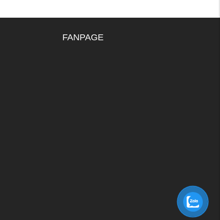
FANPAGE