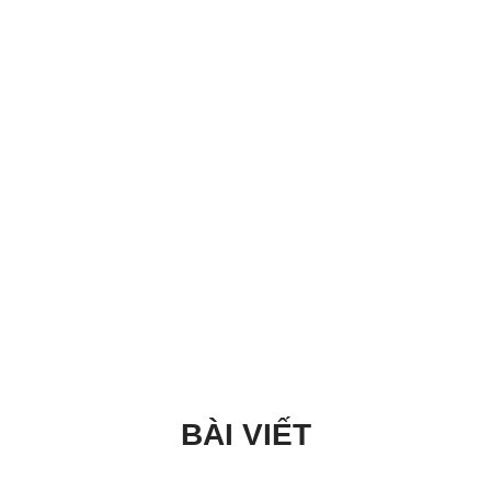
BÀI VIẾT