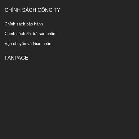
CHÍNH SÁCH CÔNG TY
Chính sách bảo hành
Chính sách đổi trả sản phẩm
Vận chuyển và Giao nhận
FANPAGE